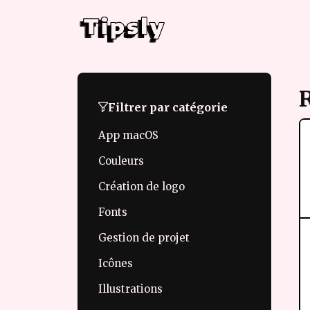
Filtrer par catégorie
App macOS
Couleurs
Création de logo
Fonts
Gestion de projet
Icônes
Illustrations