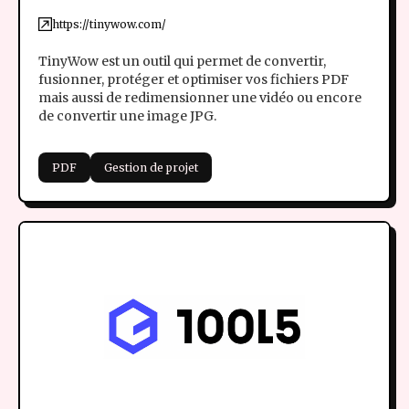
https://tinywow.com/
TinyWow est un outil qui permet de convertir,
fusionner, protéger et optimiser vos fichiers PDF
mais aussi de redimensionner une vidéo ou encore
de convertir une image JPG.
PDF
Gestion de projet