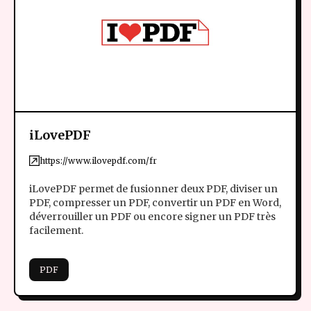
iLovePDF
https://www.ilovepdf.com/fr
iLovePDF permet de fusionner deux PDF, diviser un
PDF, compresser un PDF, convertir un PDF en Word,
déverrouiller un PDF ou encore signer un PDF très
facilement.
PDF