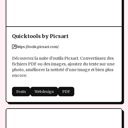
Quicktools by Picsart
https://tools.picsart.com/
Découvrez la suite d'outils Picsart. Convertissez des
fichiers PDF ou des images, ajoutez du texte sur une
photo, améliorer la netteté d’une image et bien plus
encore.
Fonts
Webdesign
PDF