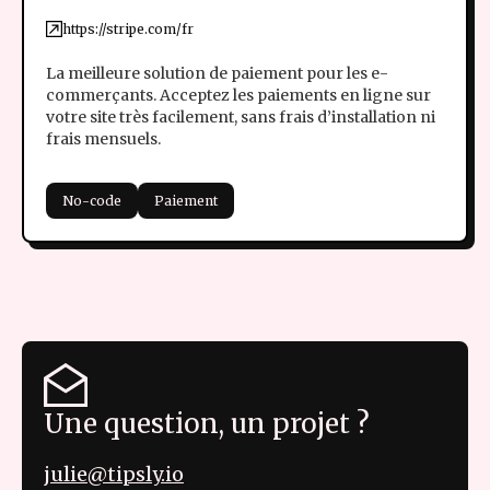
https://stripe.com/fr
La meilleure solution de paiement pour les e-
commerçants. Acceptez les paiements en ligne sur
votre site très facilement, sans frais d’installation ni
frais mensuels.
No-code
Paiement
Une question, un projet ?
julie@tipsly.io