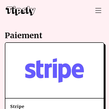
Paiement
Stripe